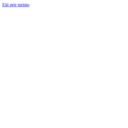
Eiti prie turinio