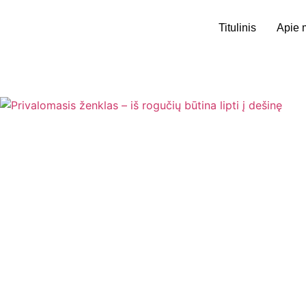
Titulinis
Apie 