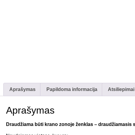
Aprašymas
Papildoma informacija
Atsiliepimai
Aprašymas
Draudžiama būti krano zonoje ženklas – draudžiamasis s