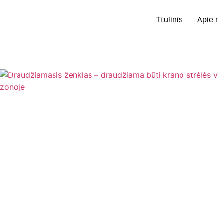
Titulinis
Apie 