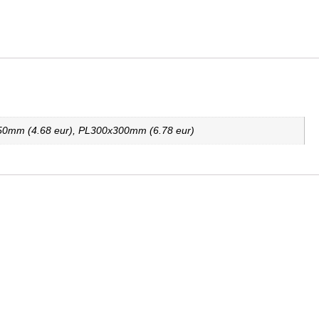
0mm (4.68 eur), PL300x300mm (6.78 eur)