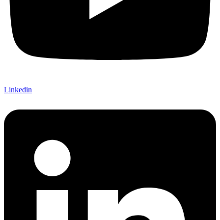
Linkedin