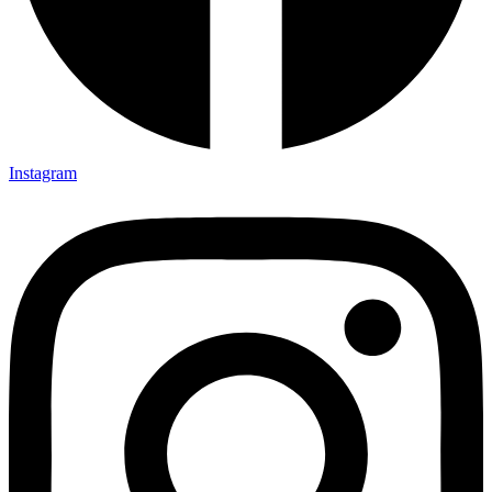
Instagram