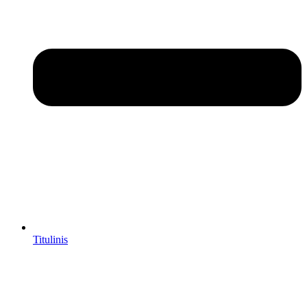
Titulinis