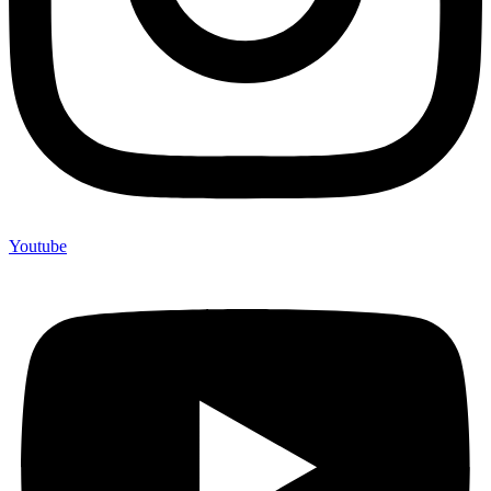
Youtube