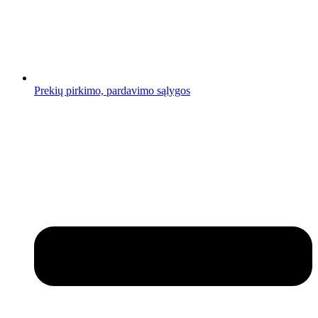
Prekių pirkimo, pardavimo sąlygos