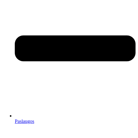
Paslaugos