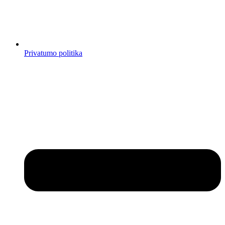
Privatumo politika