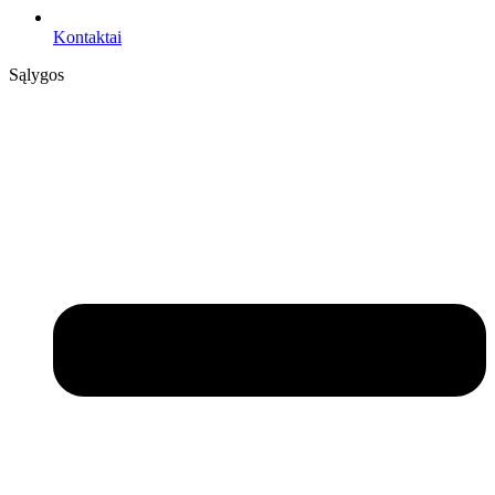
Kontaktai
Sąlygos