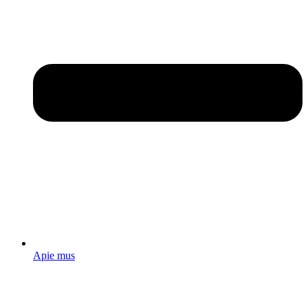
Apie mus