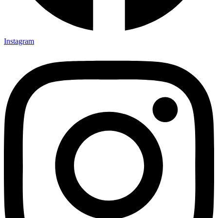
Instagram