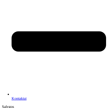
Kontaktai
Sąlygos