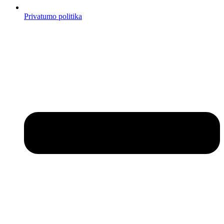
Privatumo politika