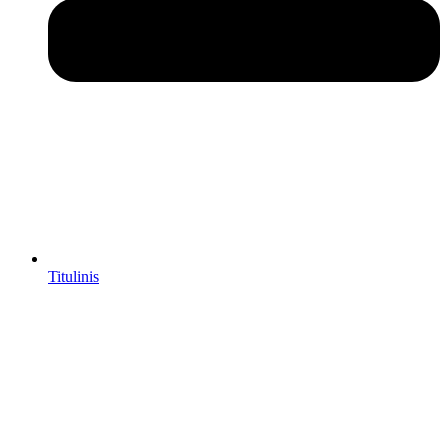
Titulinis