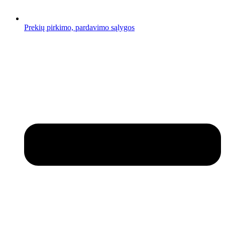
Prekių pirkimo, pardavimo sąlygos