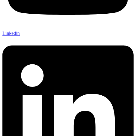
Linkedin