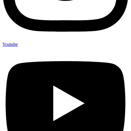
Youtube