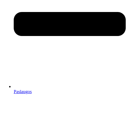
Paslaugos