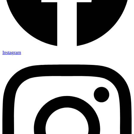
Instagram