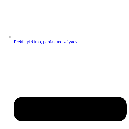
Prekių pirkimo, pardavimo sąlygos