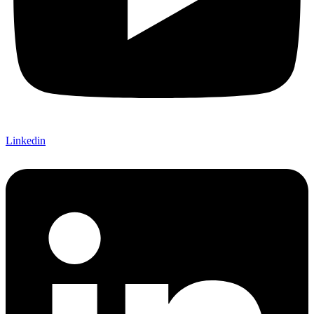
Linkedin