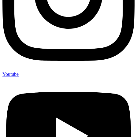
Youtube