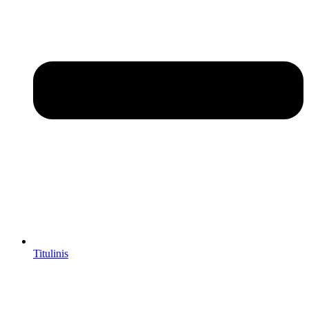
Titulinis