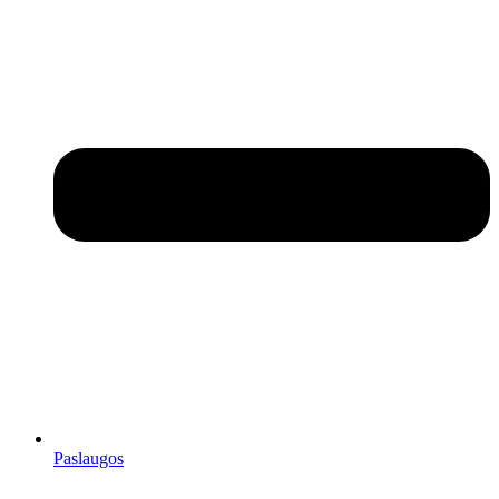
Paslaugos