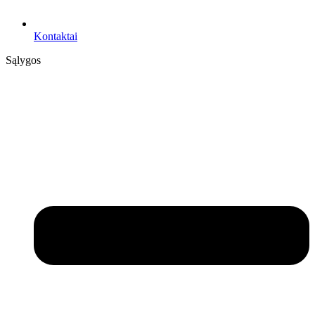
Kontaktai
Sąlygos