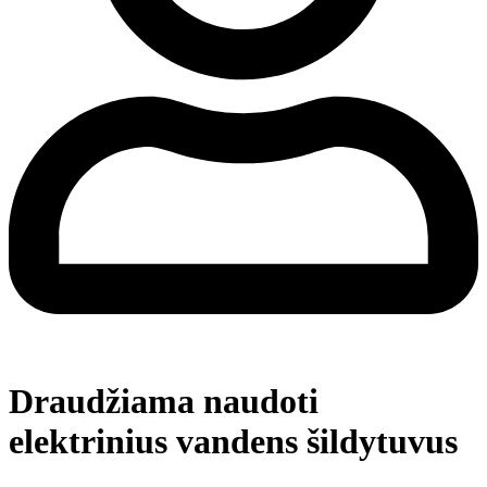
Draudžiama naudoti
elektrinius vandens šildytuvus