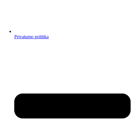
Privatumo politika