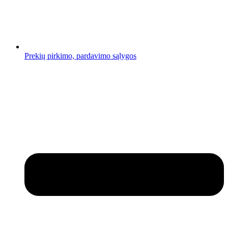
Prekių pirkimo, pardavimo sąlygos