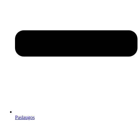
Paslaugos