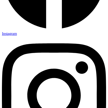
Instagram