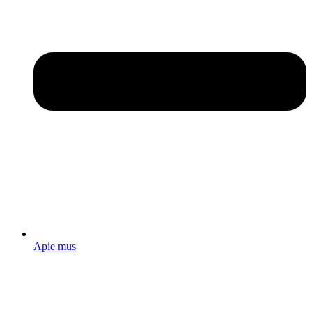
Apie mus