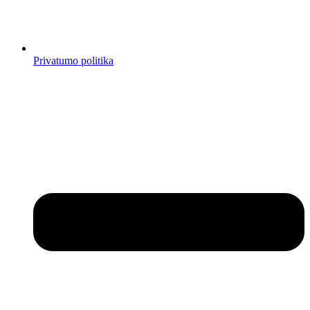
Privatumo politika