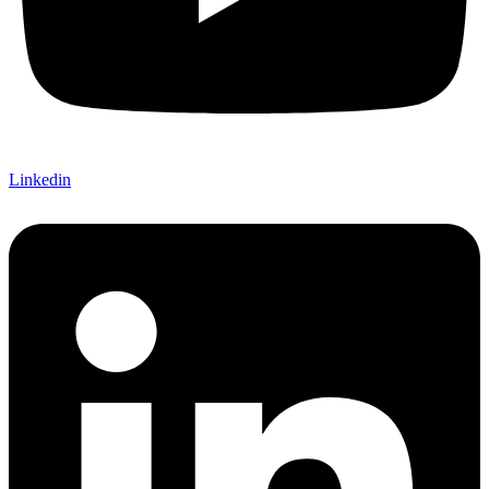
Linkedin