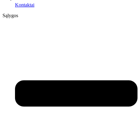
Kontaktai
Sąlygos