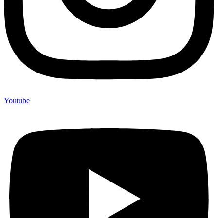
Youtube