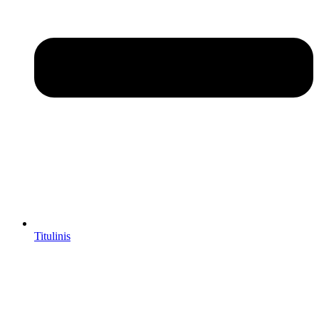
Titulinis