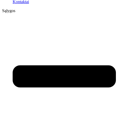
Kontaktai
Sąlygos