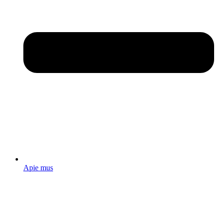
Apie mus