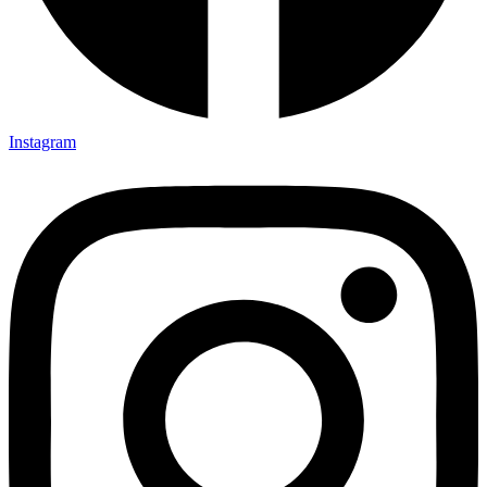
Instagram