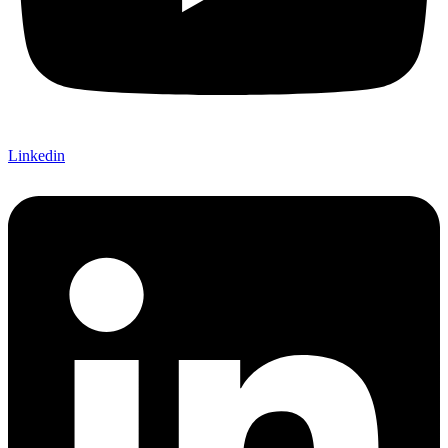
Linkedin