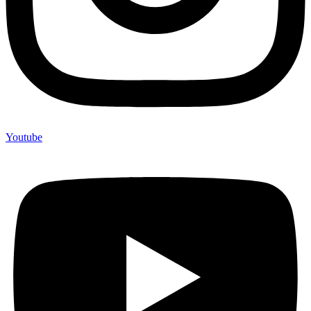
Youtube