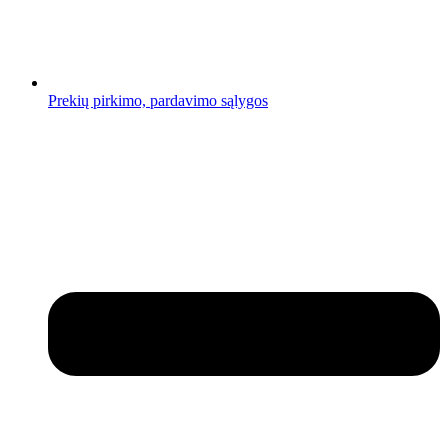
Prekių pirkimo, pardavimo sąlygos