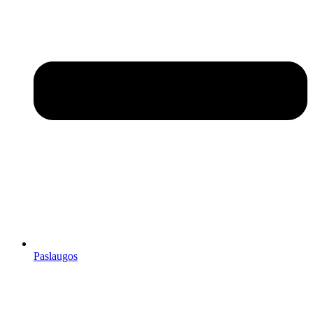
Paslaugos