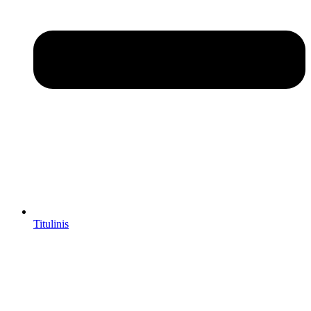
Titulinis