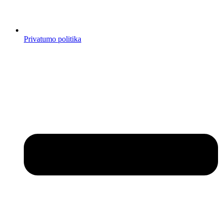
Privatumo politika