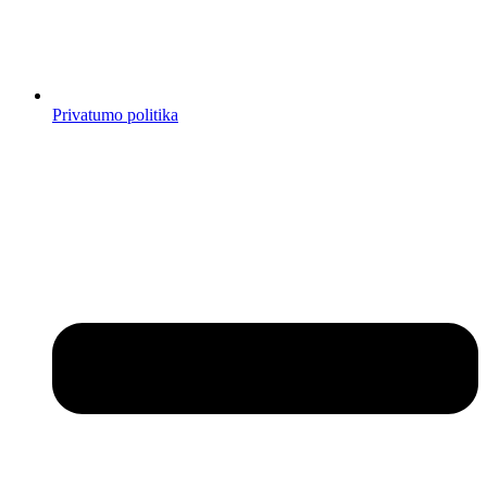
Privatumo politika