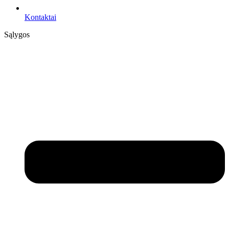
Kontaktai
Sąlygos