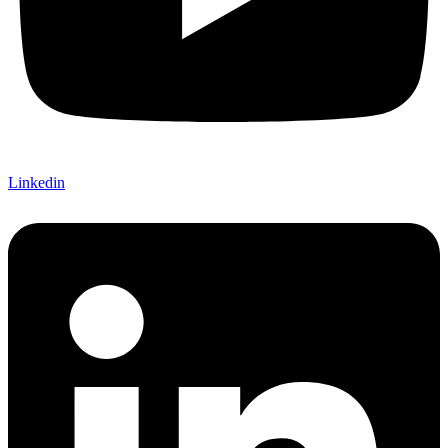
Linkedin