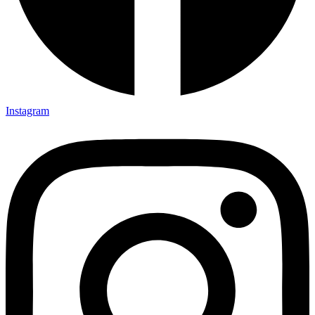
Instagram