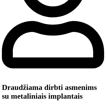
Draudžiama dirbti asmenims
su metaliniais implantais