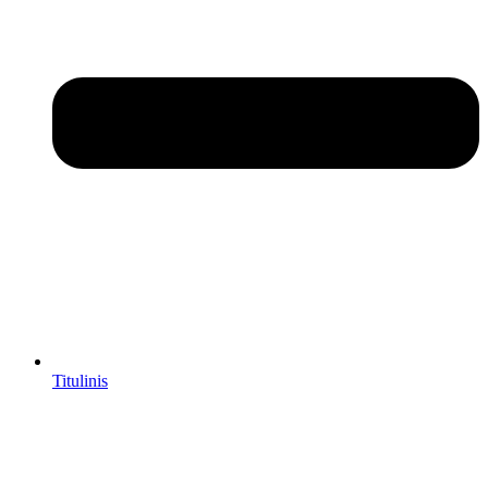
Titulinis