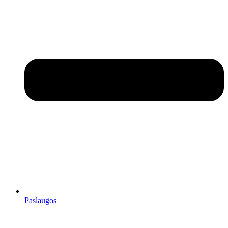
Paslaugos