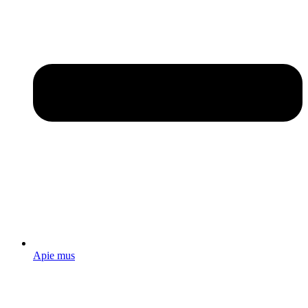
Apie mus