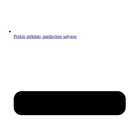
Prekių pirkimo, pardavimo sąlygos