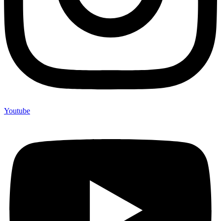
Youtube