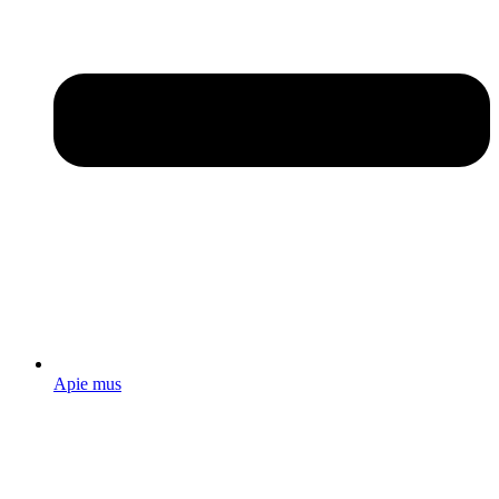
Apie mus