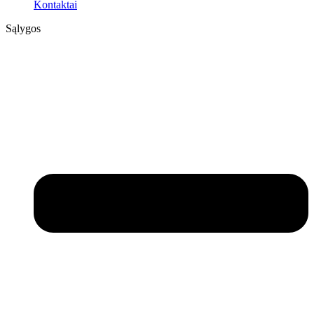
Kontaktai
Sąlygos