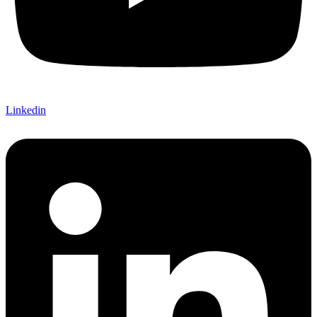
Linkedin