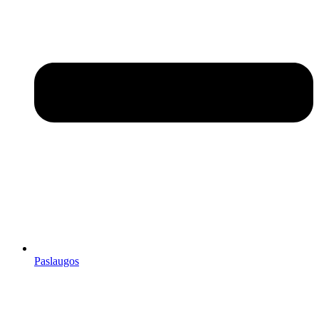
Paslaugos