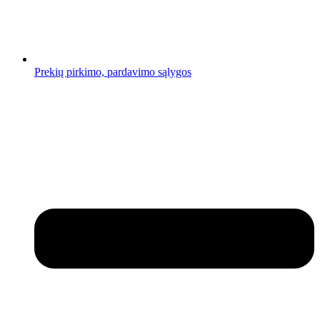
Prekių pirkimo, pardavimo sąlygos