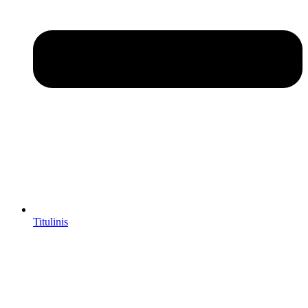
Titulinis