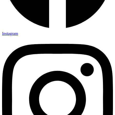
Instagram