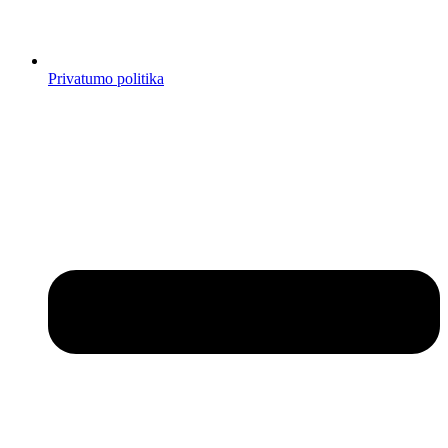
Privatumo politika