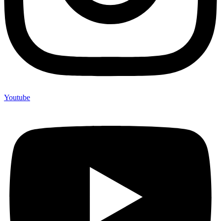
Youtube