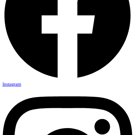
Instagram