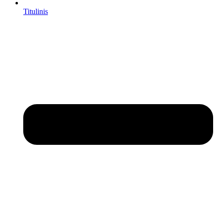
Titulinis