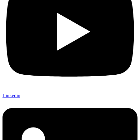
Linkedin