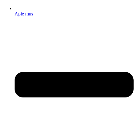
Apie mus