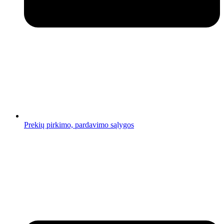
Prekių pirkimo, pardavimo sąlygos