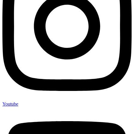
Youtube