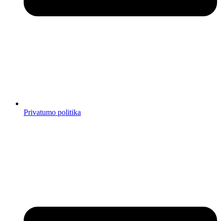
Privatumo politika