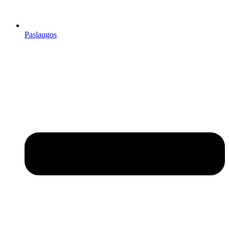
Paslaugos