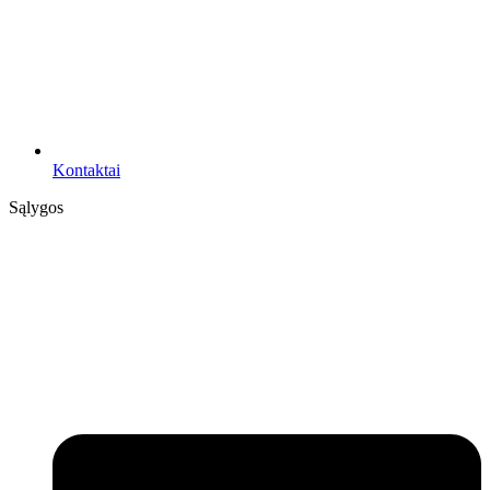
Kontaktai
Sąlygos