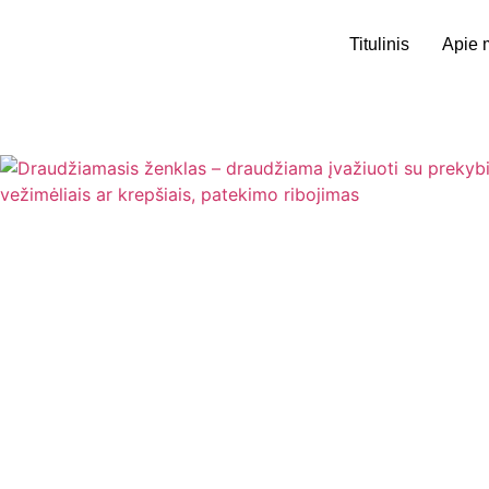
Titulinis
Apie 