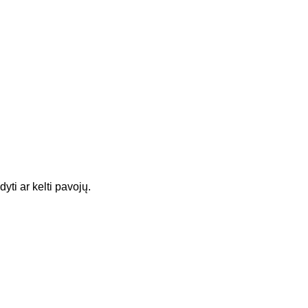
dyti ar kelti pavojų.