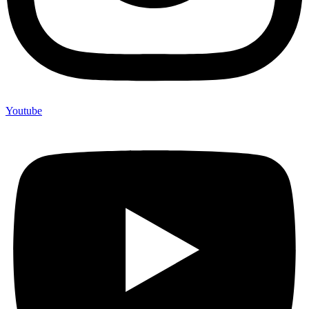
Youtube