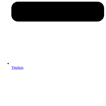
Titulinis