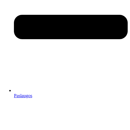
Paslaugos