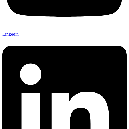
Linkedin