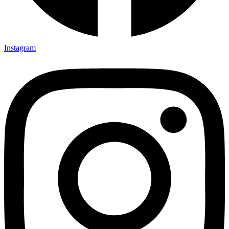
Instagram