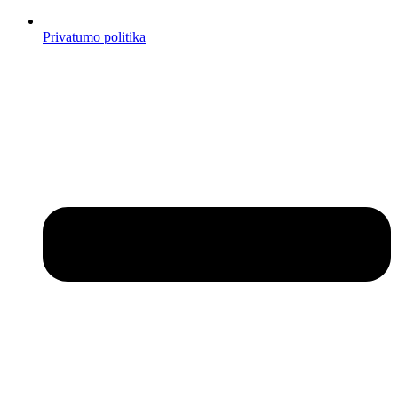
Privatumo politika