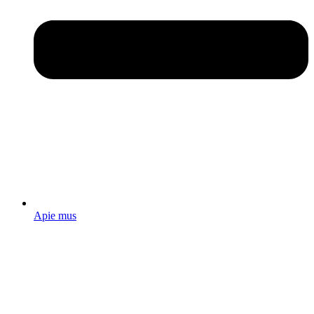
Apie mus