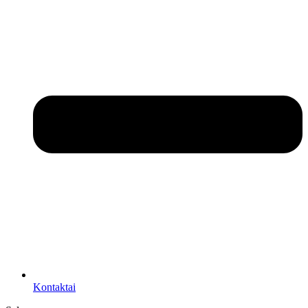
Kontaktai