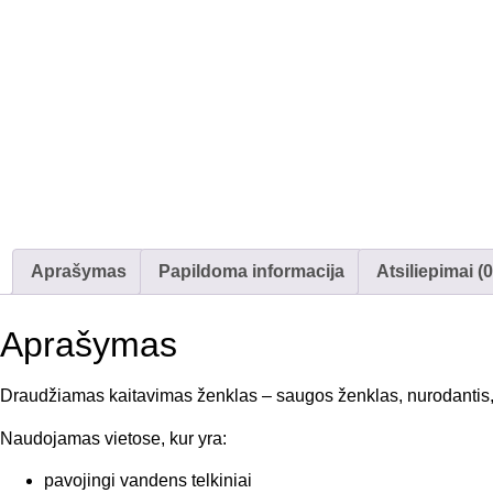
Aprašymas
Papildoma informacija
Atsiliepimai (0
Aprašymas
Draudžiamas kaitavimas ženklas – saugos ženklas, nurodantis, ka
Naudojamas vietose, kur yra:
pavojingi vandens telkiniai