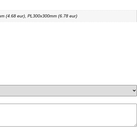
 (4.68 eur), PL300x300mm (6.78 eur)