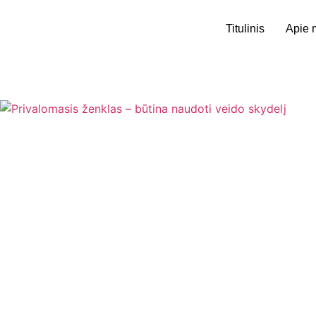
Titulinis
Apie 